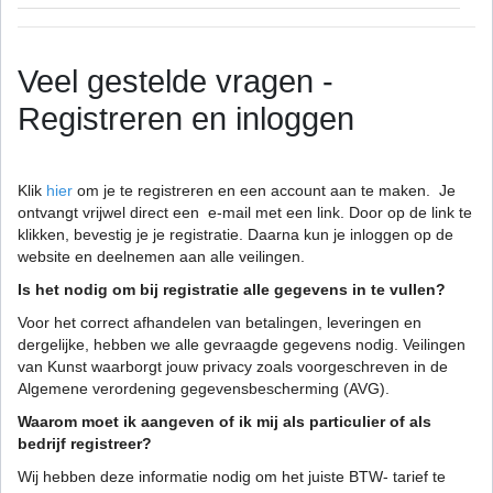
Veel gestelde vragen -
Registreren en inloggen
Klik
hier
om je te registreren en een account aan te maken. Je
ontvangt vrijwel direct een e-mail met een link. Door op de link te
klikken, bevestig je je registratie. Daarna kun je inloggen op de
website en deelnemen aan alle veilingen.
Is het nodig om bij registratie alle gegevens in te vullen?
Voor het correct afhandelen van betalingen, leveringen en
dergelijke, hebben we alle gevraagde gegevens nodig. Veilingen
van Kunst waarborgt jouw privacy zoals voorgeschreven in de
Algemene verordening gegevensbescherming (AVG).
Waarom moet ik aangeven of ik mij als particulier of als
bedrijf registreer?
Wij hebben deze informatie nodig om het juiste BTW- tarief te