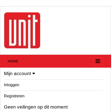
HOME
Mijn account
Inloggen
Registreren
Geen veilingen op dit moment