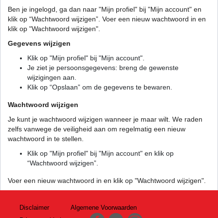
Ben je ingelogd, ga dan naar "Mijn profiel" bij "Mijn account" en
klik op “Wachtwoord wijzigen”. Voer een nieuw wachtwoord in en
klik op "Wachtwoord wijzigen".
Gegevens wijzigen
Klik op "Mijn profiel" bij "Mijn account".
Je ziet je persoonsgegevens: breng de gewenste
wijzigingen aan.
Klik op “Opslaan” om de gegevens te bewaren.
Wachtwoord wijzigen
Je kunt je wachtwoord wijzigen wanneer je maar wilt. We raden
zelfs vanwege de veiligheid aan om regelmatig een nieuw
wachtwoord in te stellen.
Klik op "Mijn profiel" bij "Mijn account" en klik op
“Wachtwoord wijzigen”.
Voer een nieuw wachtwoord in en klik op "Wachtwoord wijzigen".
Disclaimer
Algemene Voorwaarden