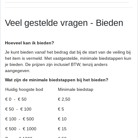
Veel gestelde vragen - Bieden
Hoeveel kan ik bieden?
Je kunt bieden vanaf het bedrag dat bij de start van de veiling bij
het item is vermeld. Met vastgestelde, minimale biedstappen kun
je bieden. De prijzen zijn inclusief BTW, tenzij anders
aangegeven.
Wat zijn de minimale biedstappen bij het bieden?
Huidig hoogste bod
Minimale biedstap
€ 0 - € 50
€ 2,50
€ 50 - € 100
€ 5
€ 100 - € 500
€ 10
€ 500 - € 1000
€ 15