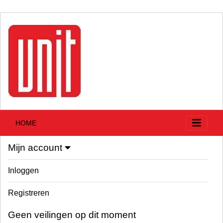
HOME
Mijn account
Inloggen
Registreren
Geen veilingen op dit moment